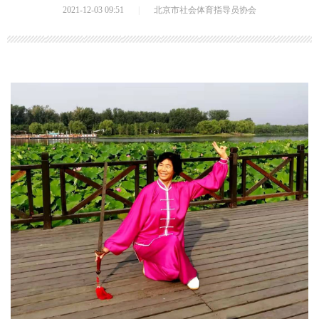
2021-12-03 09:51
|
北京市社会体育指导员协会