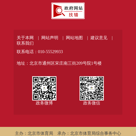
关于本网 |
网站声明 |
网站地图 |
建议意见 |
联系我们
联系电话：010-55529933
地址：北京市通州区宋庄南三街209号院1号楼
政务微博
政务微信
主办：北京市体育局
承办：北京市体育局综合事务中心