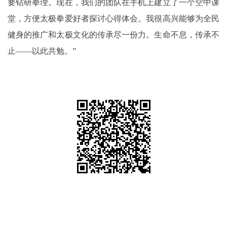
要钻研拳理。现在，我们的团队在手机上建立了一个空中课
堂，方便太极拳爱好者探讨心得体会。我很高兴能够为全民
健身的推广和太极文化的传承尽一份力。生命不息，传承不
止——以此共勉。”