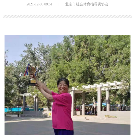
2021-12-03 09:51
|
北京市社会体育指导员协会