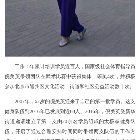
工作15年累计培训学员近百人，国家级社会体育指导员
倪美英带领团队在武术比赛中获得集体二等奖4次，并积极
参加北京市通州区文化活动、街道和社区公益活动数十次。
2007年，62岁的倪美英迎来了自己的第一批学员。这支
健身队伍到2016年已发展到近60人。2016年，倪美英受新华
街道邀请建立了第二支由20余名学员组成的太极拳健身队
伍，开启了通过合理安排时间同时带领两支队伍的工作方