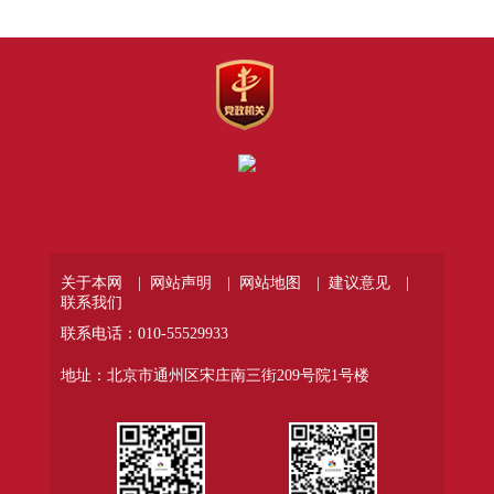
关于本网 |
网站声明 |
网站地图 |
建议意见 |
联系我们
联系电话：010-55529933
地址：北京市通州区宋庄南三街209号院1号楼