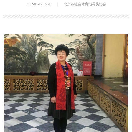
2022-01-12 15:20
|
北京市社会体育指导员协会