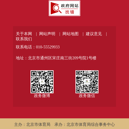
关于本网 |
网站声明 |
网站地图 |
建议意见 |
联系我们
联系电话：010-55529933
地址：北京市通州区宋庄南三街209号院1号楼
政务微博
政务微信
主办：北京市体育局
承办：北京市体育局综合事务中心