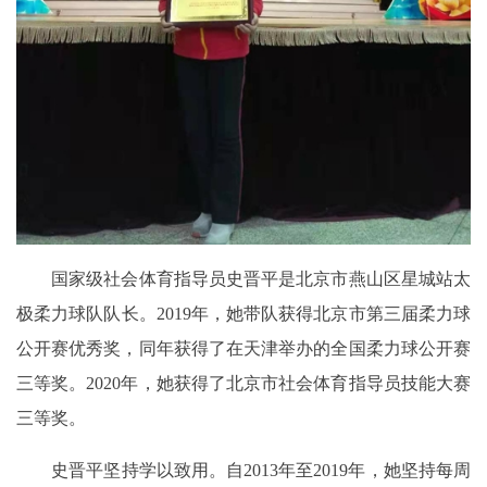
国家级社会体育指导员史晋平是北京市燕山区星城站太
极柔力球队队长。2019年，她带队获得北京市第三届柔力球
公开赛优秀奖，同年获得了在天津举办的全国柔力球公开赛
三等奖。2020年，她获得了北京市社会体育指导员技能大赛
三等奖。
史晋平坚持学以致用。自2013年至2019年，她坚持每周