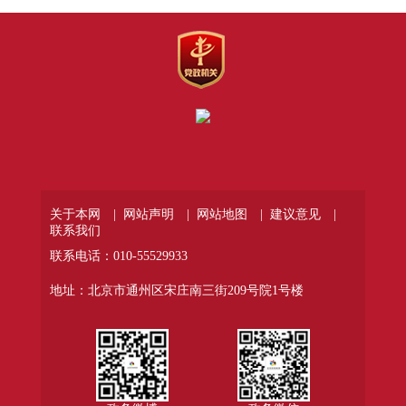
关于本网 |
网站声明 |
网站地图 |
建议意见 |
联系我们
联系电话：010-55529933
地址：北京市通州区宋庄南三街209号院1号楼