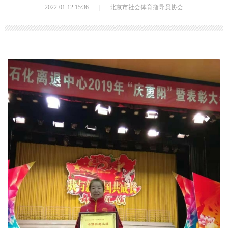
2022-01-12 15:36
|
北京市社会体育指导员协会