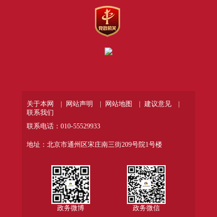
关于本网 |
网站声明 |
网站地图 |
建议意见 |
联系我们
联系电话：010-55529933
地址：北京市通州区宋庄南三街209号院1号楼
政务微博
政务微信