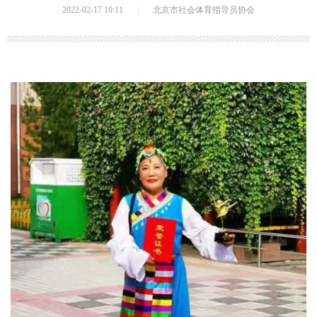
2022-02-17 10:11
|
北京市社会体育指导员协会