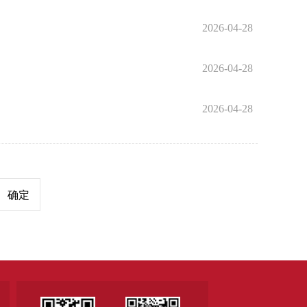
2026-04-28
2026-04-28
2026-04-28