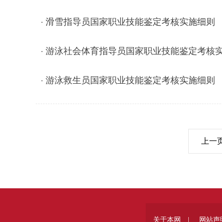
滑雪指导员国家职业技能鉴定考核实施细则
·
游泳社会体育指导员国家职业技能鉴定考核
·
游泳救生员国家职业技能鉴定考核实施细则
·
上一
关于本网 |
网站声