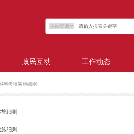
政民互动
工作动态
容与考核实施细则
实施细则
实施细则