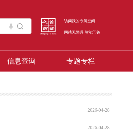
访问我的专属空间
网站无障碍
智能问答
信息查询
专题专栏
2026-04-28
2026-04-28