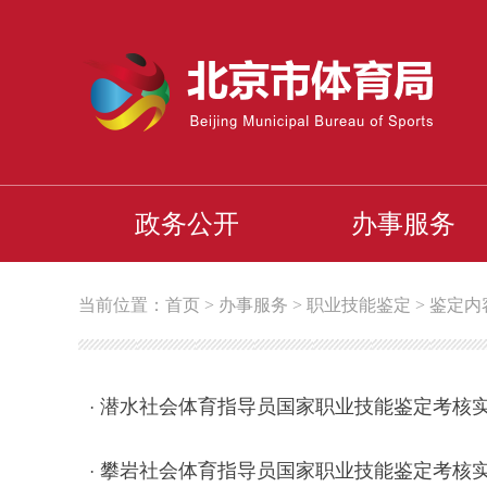
政务公开
办事服务
当前位置：
首页
>
办事服务
>
职业技能鉴定
>
鉴定内
潜水社会体育指导员国家职业技能鉴定考核
·
攀岩社会体育指导员国家职业技能鉴定考核
·