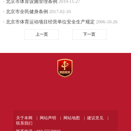
·
北京市体育设施管理条例
2019-11-27
·
北京市全民健身条例
2017-02-10
·
北京市体育运动项目经营单位安全生产规定
2006-10-26
上一页
下一页
关于本网 |
网站声明 |
网站地图 |
建议意见 |
联系我们