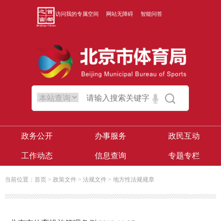
访问我的专属空间
网站无障碍
智能问答
政务公开
办事服务
政民互动
工作动态
信息查询
专题专栏
当前位置：
首页
>
政策文件
>
法规文件
>
地方性法规规章