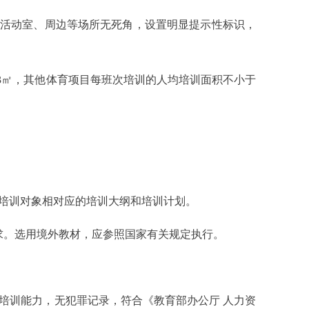
活动室、周边等场所无死角，设置明显提示性标识，
3㎡，其他体育项目每班次培训的人均培训面积不小于
培训对象相对应的培训大纲和培训计划。
求。选用境外教材，应参照国家有关规定执行。
训能力，无犯罪记录，符合《教育部办公厅 人力资