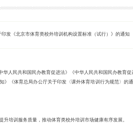
于印发《北京市体育类校外培训机构设置标准（试行）》的通知
华人民共和国民办教育促进法》《中华人民共和国民办教育促
知》《体育总局办公厅关于印发〈课外体育培训行为规范〉的
升培训服务质量，推动体育类校外培训市场健康有序发展。