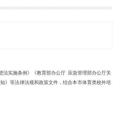
进法实施条例》《教育部办公厅 应急管理部办公厅关
通知》等法律法规和政策文件，结合本市体育类校外培