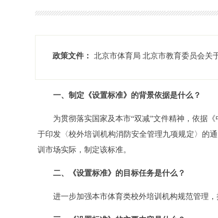
政策文件：
北京市体育局 北京市教育委员会关
一、制定《设置标准》的背景依据是什么？
为贯彻落实国家及本市“双减”文件精神，依据《中
于印发〈校外培训机构消防安全管理九项规定〉的通
训市场实际，制定该标准。
二、《设置标准》的目标任务是什么？
进一步加强本市体育类校外培训机构规范管理，提