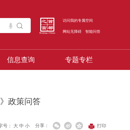
访问我的专属空间
网站无障碍
智能问答
信息查询
专题专栏
》政策问答
分享：
字号：
大
中
小
打印