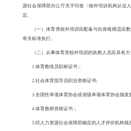
源社会保障部办公厅关于印发〈校外培训机构从业人
定。
（一）体育类校外培训应配备与自身规模适应数量
有关标准执行。
（二）从事体育类校外培训的执教人员应具有大专
1.体育教练员职称证书；
2.社会体育指导员职业资格证书;
3.全国性单项体育协会或省级单项体育协会颁发
4.体育教师资格证书；
5.经人力资源社会保障部确定的人才评价机构颁