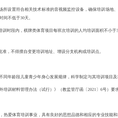
场所设置符合相关技术标准的音视频监控设备，确保培训场地、
时间不低于30天。
训时段内，棋牌类体育项目每班次培训的人均培训面积不小于
批准，不得擅自变更培训地址、增设分支机构或培训点。
同年龄段儿童青少年身心发展规律，科学制定与其培训项目及
训材料管理办法（试行）》（教监管厅函〔2021〕6号）要
热爱体育培训事业，具有良好的思想品德和相应的专业技能和培