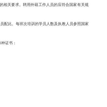
中的相关要求。聘用外籍工作人员的应符合国家有关规
员配比。每班次培训的学员人数及执教人员参照国家
1种证书：