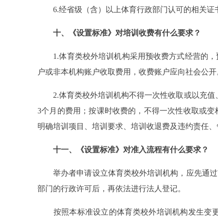
6.经省级（含）以上体育行政部门认可的相关证
十、《设置标准》对培训收费有什么要求？
1.体育类校外培训机构采用预收费方式经营的，
户或非本机构账户收取费用，收费账户应向社会公开
2.体育类校外培训机构不得一次性收取或以充值、
3个月的费用；按课时收费的，不得一次性收取或变
明确培训项目、培训要求、培训收退费及违约责任、
十一、《设置标准》对准入流程有什么要求？
举办者申请设立体育类校外培训机构，应先通过市
部门的行政许可后，再依法进行法人登记。
按照本标准设立的体育类校外培训机构发生变更、