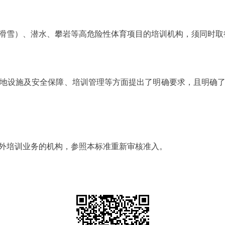
雪）、潜水、攀岩等高危险性体育项目的培训机构，须同时取
设施及安全保障、培训管理等方面提出了明确要求，且明确了
培训业务的机构，参照本标准重新审核准入。