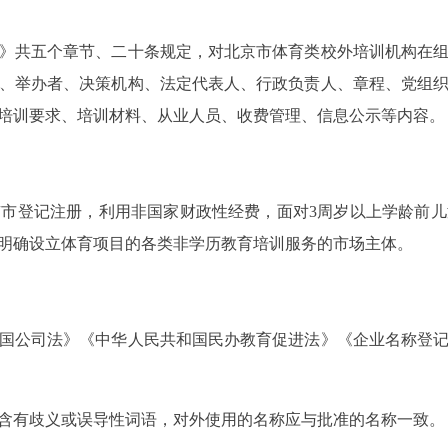
共五个章节、二十条规定，对北京市体育类校外培训机构在组
、举办者、决策机构、法定代表人、行政负责人、章程、党组
培训要求、培训材料、从业人员、收费管理、信息公示等内容。
登记注册，利用非国家财政性经费，面对3周岁以上学龄前儿
明确设立体育项目的各类非学历教育培训服务的市场主体。
公司法》《中华人民共和国民办教育促进法》《企业名称登记
有歧义或误导性词语，对外使用的名称应与批准的名称一致。