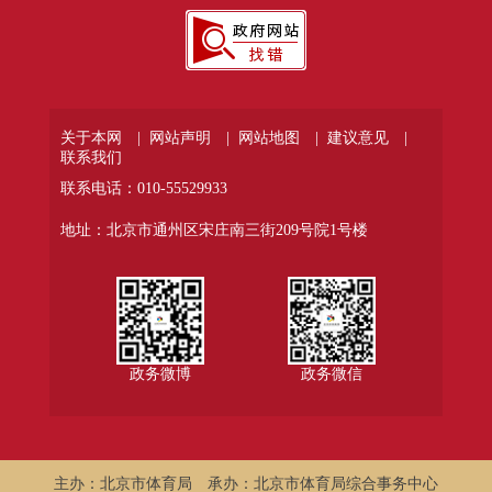
关于本网 |
网站声明 |
网站地图 |
建议意见 |
联系我们
联系电话：010-55529933
地址：北京市通州区宋庄南三街209号院1号楼
政务微博
政务微信
主办：北京市体育局
承办：北京市体育局综合事务中心