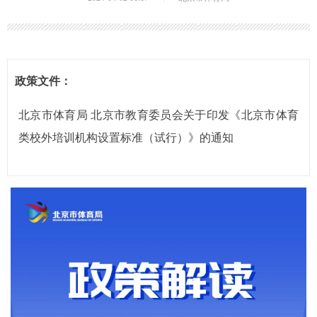
政策文件：
北京市体育局 北京市教育委员会关于印发《北京市体育
类校外培训机构设置标准（试行）》的通知