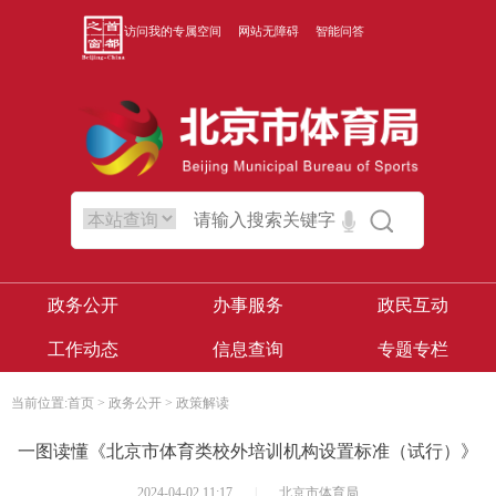
访问我的专属空间
网站无障碍
智能问答
政务公开
办事服务
政民互动
工作动态
信息查询
专题专栏
当前位置:
首页
>
政务公开
>
政策解读
一图读懂《北京市体育类校外培训机构设置标准（试行）》
2024-04-02 11:17
|
北京市体育局