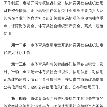
工作制度，定期开展专项监督抽查，以体育类社会组织使用
财政资金情况、企业高管担任体育类社会组织主要负责人及
其所在企业与体育类社会组织关联交易情况等事项为抽查重
点，保障财政资金、体育类社会组织资产安全、高效、规范
使用。
第十二条
市体育局定期定量开展体育类社会组织法定
代表人述职工作。
第十三条
市体育局和相关职能部门按照各自职责，及
时、准确、全面记录体育类社会组织公共信用信息，对信用
记录建档留痕，做到可查可核可溯，并负责向市民政局提供
公共信用信息，做好公共信用信息归集、公布和使用工作。
第十四条
市体育局会同有关机关指导由其业务主管的
体育类社会组织的清算事宜，确保体育类社会组织资产不被