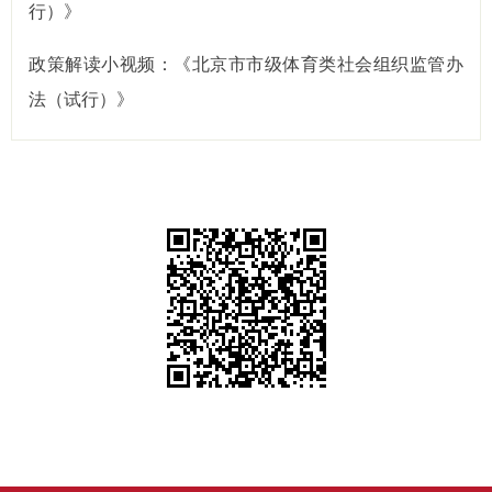
行）》
政策解读小视频：《北京市市级体育类社会组织监管办
法（试行）》