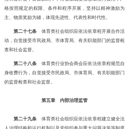
格按照规定的权限、条件和程序开展，坚持以精神激励为
主、物质奖励为辅，体现先进性、代表性和时代性。
第二十七条
体育类社会组织应依法依章程开展合作活
动，自觉接受市民政局、市体育局、有关职能部门的监督检
查和社会监督。
第二十八条
体育类行业协会商会应依法依章程规范自
身收费行为，自觉接受市民政局、市体育局、有关职能部门
的监督检查和社会监督。
第五章 内部治理监管
第二十九条
体育类社会组织应依法依章程建立健全法
人治理结构和运行机制以及党组织参与重大问题决策等制度