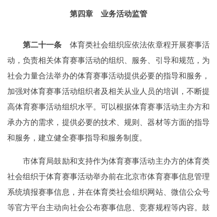
第四章 业务活动监管
第二十一条
体育类社会组织应依法依章程开展赛事活
动，负责相关体育赛事活动的组织、服务、引导和规范，为
社会力量合法举办的体育赛事活动提供必要的指导和服务，
加强对体育赛事活动组织者及相关从业人员的培训，不断提
高体育赛事活动组织水平。可以根据体育赛事活动主办方和
承办方的需求，提供必要的技术、规则、器材等方面的指导
和服务，建立健全赛事指导和服务制度。
市体育局鼓励和支持作为体育赛事活动主办方的体育类
社会组织于体育赛事活动举办前在北京市体育赛事信息管理
系统填报赛事信息，并在体育类社会组织网站、微信公众号
等官方平台主动向社会公布赛事信息、竞赛规程等内容。鼓