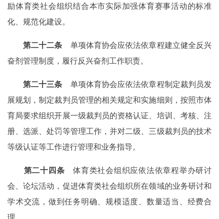
励体育类社会组织结合本市实际加强体育赛事活动的标准
化、规范化建设。
第二十二条
单项体育协会应依法依章程建立健全反兴
奋剂管理制度，履行反兴奋剂工作职责。
第二十三条
单项体育协会应依法依章程制定裁判员发
展规划，制定裁判员管理的相关规定和实施细则，按照市体
育局要求组织开展一级裁判员的资格认证、培训、考核、注
册、选派、处罚等管理工作，并对二级、三级裁判员的技术
等级认证等工作进行管理和业务指导。
第二十四条
体育类社会组织应依法依章程举办研讨
会、论坛活动，促进体育类社会组织所在领域的业务研讨和
学术交流，做到任务明确、规模适度、数量适当、经费合
理。