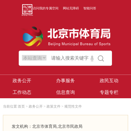
访问我的专属空间
网站无障碍
智能问答
政务公开
办事服务
政民互动
工作动态
信息查询
专题专栏
当前位置:
首页
>
政务公开
>
政策文件
>
规范性文件
发文机构：北京市体育局,北京市民政局