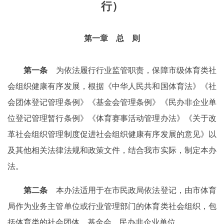
行）
第一章 总 则
第一条
为依法履行行业监管职责，保障市级体育类社
会组织健康有序发展，根据《中华人民共和国体育法》《社
会团体登记管理条例》《基金会管理条例》《民办非企业单
位登记管理暂行条例》《体育赛事活动管理办法》《关于改
革社会组织管理制度促进社会组织健康有序发展的意见》以
及其他相关法律法规和政策文件，结合我市实际，制定本办
法。
第二条
本办法适用于在市民政局依法登记，由市体育
局作为业务主管单位或行业管理部门的体育类社会组织，包
括体育类的社会团体、基金会、民办非企业单位。