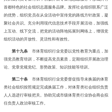
首都特色的社会组织志愿服务品牌。发挥社会组织联系广泛
的优势，组织党员在从业活动中宣传党的路线方针政策，凝
聚社会共识。充分利用现代信息技术手段开展活动，加强线
上互动、线下交流，把党的活动阵地拓展到网络上，增强党
组织活动的开放性、灵活性和有效性。
第十九条
市体育组织行业党委以党性教育为重点，加
强党员教育培训，不断提高党员素质，定期组织开展政治理
论、党章党规党纪、形势政策、知识技能等培训。
第二十条
市体育组织行业党委督促指导未换届的体育
类社会组织按照规定完成换届工作，对体育类社会组织负责
人人选进行审核把关。协助完成市级体育类行业协会商会拟
任负责人政治审核工作。