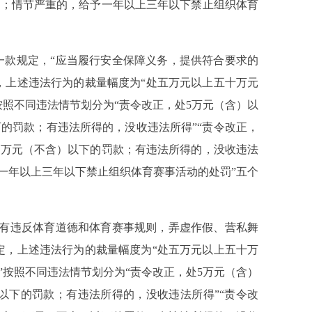
所得；情节严重的，给予一年以上三年以下禁止组织体育
款规定，“应当履行安全保障义务，提供符合要求的
，上述违法行为的裁量幅度为“处五万元以上五十万元
照不同违法情节划分为“责令改正，处5万元（含）以
下的罚款；有违法所得的，没收违法所得”“责令改正，
40万元（不含）以下的罚款；有违法所得的，没收违法
予一年以上三年以下禁止组织体育赛事活动的处罚”五个
有违反体育道德和体育赛事规则，弄虚作假、营私舞
定，上述违法行为的裁量幅度为“处五万元以上五十万
按照不同违法情节划分为“责令改正，处5万元（含）
）以下的罚款；有违法所得的，没收违法所得”“责令改