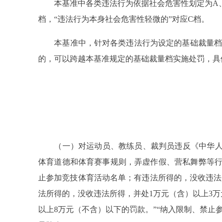
本基准中各类违法行为依据社会危害性划定为A、B
档，“违法行为本身社会危害性轻微的”对应C档。
本基准中，针对各类违法行为设定的基础裁量档，其
的，可以跨越本基准规定的基础裁量档实施处罚，具
（一）对运动员、教练员、裁判员违反《中华人民
体育道德和体育赛事规则，弄虚作假、营私舞弊等行
止参加竞技体育活动名单；有违法所得的，没收违法
法所得的，没收违法所得，并处1万元（含）以上3万
以上8万元（不含）以下的罚款。”“纳入限制、禁止