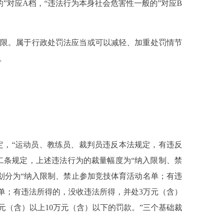
对应A档，“违法行为本身社会危害性一般的”对应B
上限。属于行政处罚法应当或可以减轻、加重处罚情节
。
，“运动员、教练员、裁判员违反本法规定，有违反
二条规定，上述违法行为的裁量幅度为“纳入限制、禁
划分为“纳入限制、禁止参加竞技体育活动名单；有违
名单；有违法所得的，没收违法所得，并处3万元（含）
元（含）以上10万元（含）以下的罚款。”三个基础裁