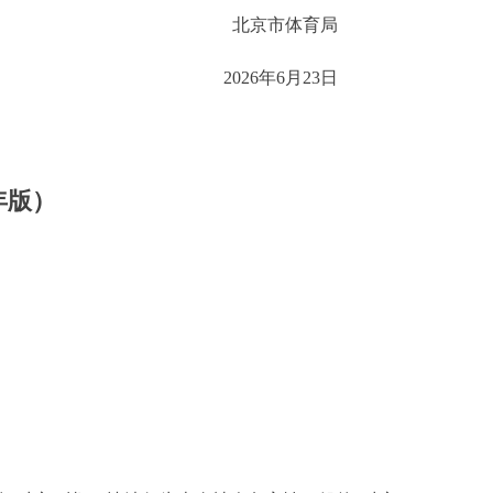
北京市体育局
2026年6月23日
年版）