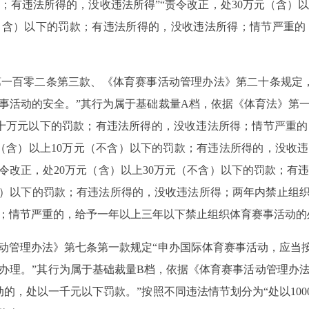
款；有违法所得的，没收违法所得”“责令改正，处30万元（含）
万元（含）以下的罚款；有违法所得的，没收违法所得；情节严重
百零二条第三款、《体育赛事活动管理办法》第二十条规定，
事活动的安全。”其行为属于基础裁量A档，依据《体育法》第
十万元以下的罚款；有违法所得的，没收违法所得；情节严重
（含）以上10万元（不含）以下的罚款；有违法所得的，没收违法
令改正，处20万元（含）以上30万元（不含）以下的罚款；
不含）以下的罚款；有违法所得的，没收违法所得；两年内禁止组织体
；情节严重的，给予一年以上三年以下禁止组织体育赛事活动的
理办法》第七条第一款规定“申办国际体育赛事活动，应当按
办理。”其行为属于基础裁量B档，依据《体育赛事活动管理办
，处以一千元以下罚款。”按照不同违法情节划分为“处以1000