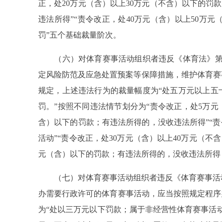
正，处20万元（含）以上30万元（不含）以下的罚
违法所得”“责令改正，处40万元（含）以上50
罚”五个基础裁量阶次。
（六）对体育赛事活动组织者违反《体育法》第一
定风险防范及应急处置预案等保障措施，维护体育赛
规定，上述违法行为的裁量幅度为“处五万元以上五
罚。”按照不同违法情节划分为“责令改正，处5万元
含）以下的罚款；有违法所得的，没收违法所得”“责
活动”“责令改正，处30万元（含）以上40万元（
元（含）以下的罚款；有违法所得的，没收违法所得
（七）对体育赛事活动组织者违反《体育赛事活动管
办需要行政许可的体育赛事活动，应当按照规定程序
为“处以三万元以下罚款；属于非经营性体育赛事活动的