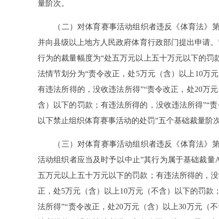
量阶次。
（二）对体育赛事活动组织者违反《体育法》第一
并向县级以上地方人民政府体育行政部门提出申请。
行为的裁量幅度为“处五万元以上五十万元以下的罚
法情节划分为“责令改正，处5万元（含）以上10万
有违法所得的，没收违法所得”“责令改正，处20万
含）以下的罚款；有违法所得的，没收违法所得”“责
以下禁止组织体育赛事活动的处罚”五个基础裁量阶
（三）对体育赛事活动组织者违反《体育法》第一
活动组织者应当及时予以中止”其行为属于基础裁量
五万元以上五十万元以下的罚款；有违法所得的，没
正，处5万元（含）以上10万元（不含）以下的罚款
法所得”“责令改正，处20万元（含）以上30万元