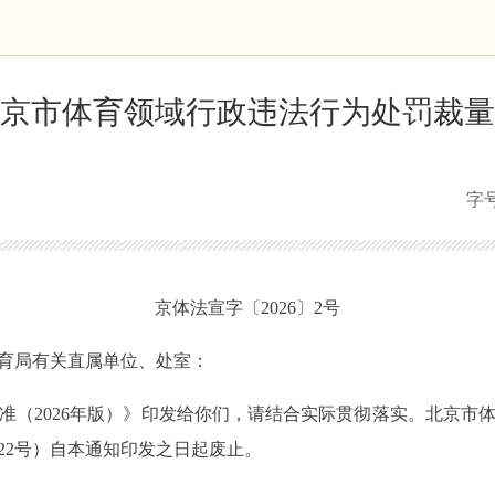
京市体育领域行政违法行为处罚裁量基
字
京体法宣字〔2026〕2号
育局有关直属单位、处室：
2026年版）》印发给你们，请结合实际贯彻落实。北京市
〕22号）自本通知印发之日起废止。