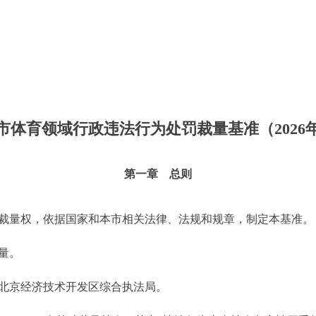
市体育领域行政违法行为处罚裁量基准（2026
第一章 总则
量权，依据国家和本市相关法律、法规和规章，制定本基准。
量。
北京经济技术开发区综合执法局。