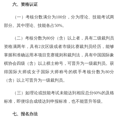
六、资格认证
（一）考核分数满分为100分，分为理论、技能考试两
部分。其中理论、技能各占50%。
（二）考核分数为80分（含）以上者，具有二级裁判员
资格满两年，具有2次区级或者市级比赛裁判员经历，能够
掌握和准确运用本项目竞赛规则和裁判法，具有中国国际象
棋协会四级（含）以上棋士称号，可晋升为一级裁判员。获
得国际大师或女子国际大师称号的棋手考核分数为80分
（含）以上可晋升为一级裁判员。
（三）如理论或技能考试未能达到相应总分60%的及格
标准，即便综合成绩达到申报标准，也不能晋升等级。
七、报名办法