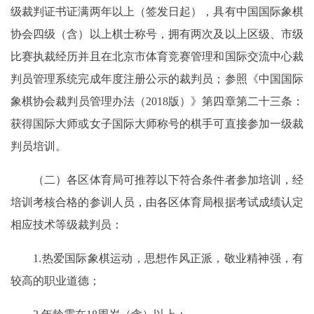
级裁判证书证满两年以上（签发日起），具有中国国际象棋
协会四级（含）以上棋士称号，拥有两次及以上区级、市级
比赛执裁经历并且在北京市体育竞赛管理和国际交流中心裁
判员管理系统完成年度注册公示的裁判员；参照《中国国际
象棋协会裁判员管理办法（2018版）》第四章第二十三条：
获得国际大师或女子国际大师称号的棋手可直接参加一级裁
判员培训。
（二）各区体育局可推荐以下符合条件者参加培训，经
培训考核合格的参训人员，由各区体育局根据考试成绩认定
相应技术等级裁判员：
1.热爱国际象棋运动，思想作风正派，敬业精神强，有
较高的职业道德；