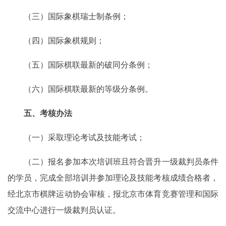
（三）国际象棋瑞士制条例；
（四）国际象棋规则；
（五）国际棋联最新的破同分条例；
（六）国际棋联最新的等级分条例。
五、考核办法
（一）采取理论考试及技能考试；
（二）报名参加本次培训班且符合晋升一级裁判员条件
的学员，完成全部培训并参加理论及技能考核成绩合格者，
经北京市棋牌运动协会审核，报北京市体育竞赛管理和国际
交流中心进行一级裁判员认证。