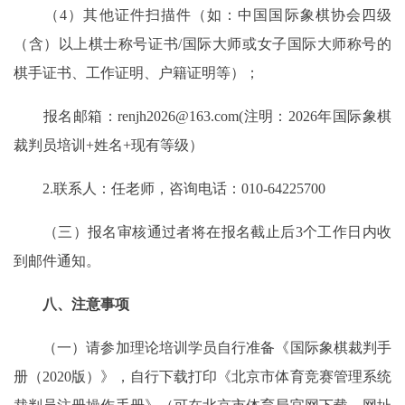
（4）其他证件扫描件（如：中国国际象棋协会四级
（含）以上棋士称号证书/国际大师或女子国际大师称号的
棋手证书、工作证明、户籍证明等）；
报名邮箱：renjh2026@163.com(注明：2026年国际象棋
裁判员培训+姓名+现有等级）
2.联系人：任老师，咨询电话：010-64225700
（三）报名审核通过者将在报名截止后3个工作日内收
到邮件通知。
八、注意事项
（一）请参加理论培训学员自行准备《国际象棋裁判手
册（2020版）》，自行下载打印《北京市体育竞赛管理系统