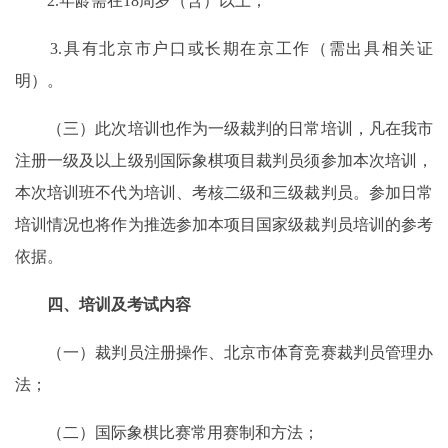
2.年龄需在18周岁（含）以上；
3.具有北京市户口或长期在京工作（需出具相关证
明）。
（三）此次培训也作为一级裁判的日常培训，凡在我市
注册一级及以上级别国际象棋项目裁判员须参加本次培训，
本次培训班不代为培训、考核二级和三级裁判员。参加日常
培训情况也将作为推选参加本项目国家级裁判员培训的参考
依据。
四、培训及考试内容
（一）裁判员注册操作、北京市体育竞赛裁判员管理办
法；
（二）国际象棋比赛常用赛制和方法；