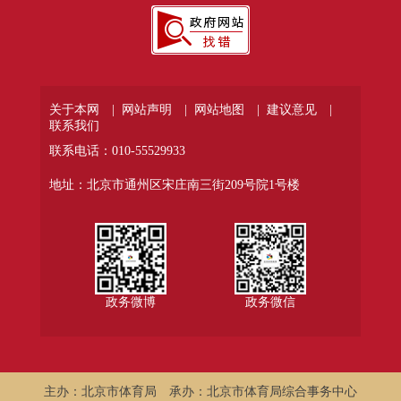
关于本网 |
网站声明 |
网站地图 |
建议意见 |
联系我们
联系电话：010-55529933
地址：北京市通州区宋庄南三街209号院1号楼
政务微博
政务微信
主办：北京市体育局
承办：北京市体育局综合事务中心