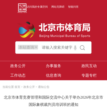
访问我的专属空间
网站无障碍
智能问答
政务公开
办事服务
政民互动
工作动态
信息查询
专题专栏
当前位置:
首页
>
政务公开
>
通知公告
北京市体育竞赛管理和国际交流中心关于举办2026年北京市
国际象棋裁判员培训班的通知