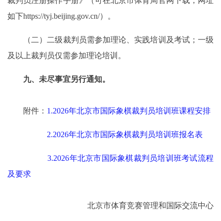
裁判员注册操作手册》（可在北京市体育局官网下载，网址
如下https://tyj.beijing.gov.cn/）。
（二）二级裁判员需参加理论、实践培训及考试；一级
及以上裁判员仅需参加理论培训。
九、未尽事宜另行通知。
附件：
1.2026年北京市国际象棋裁判员培训班课程安排
2.2026年北京市国际象棋裁判员培训班报名表
3.2026年北京市国际象棋裁判员培训班考试流程
及要求
北京市体育竞赛管理和国际交流中心