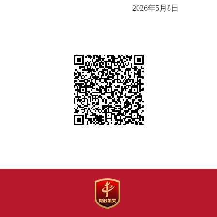
2026年5月8日