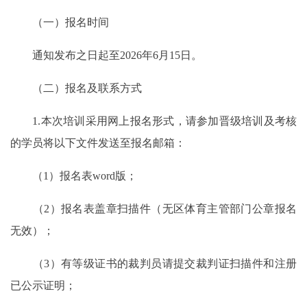
（一）报名时间
通知发布之日起至2026年6月15日。
（二）报名及联系方式
1.本次培训采用网上报名形式，请参加晋级培训及考核
的学员将以下文件发送至报名邮箱：
（1）报名表word版；
（2）报名表盖章扫描件（无区体育主管部门公章报名
无效）；
（3）有等级证书的裁判员请提交裁判证扫描件和注册
已公示证明；