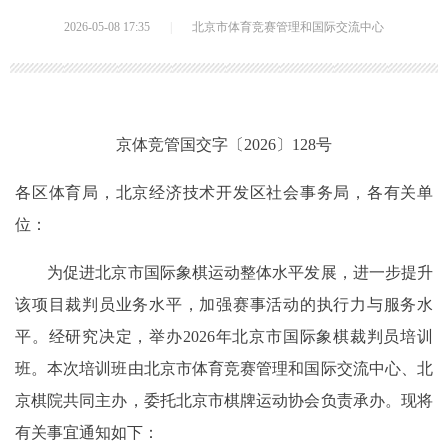
2026-05-08 17:35
|
北京市体育竞赛管理和国际交流中心
京体竞管国交字〔2026〕128号
各区体育局，北京经济技术开发区社会事务局，各有关单
位：
为促进北京市国际象棋运动整体水平发展，进一步提升
该项目裁判员业务水平，加强赛事活动的执行力与服务水
平。经研究决定，举办2026年北京市国际象棋裁判员培训
班。本次培训班由北京市体育竞赛管理和国际交流中心、北
京棋院共同主办，委托北京市棋牌运动协会负责承办。现将
有关事宜通知如下：