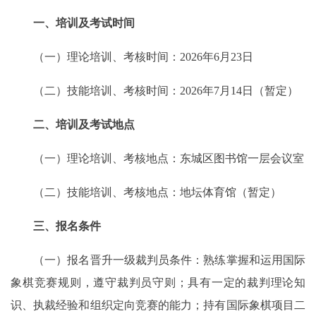
一、培训及考试时间
（一）理论培训、考核时间：2026年6月23日
（二）技能培训、考核时间：2026年7月14日（暂定）
二、培训及考试地点
（一）理论培训、考核地点：东城区图书馆一层会议室
（二）技能培训、考核地点：地坛体育馆（暂定）
三、报名条件
（一）报名晋升一级裁判员条件：熟练掌握和运用国际
象棋竞赛规则，遵守裁判员守则；具有一定的裁判理论知
识、执裁经验和组织定向竞赛的能力；持有国际象棋项目二