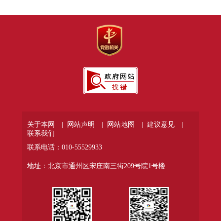
关于本网 |
网站声明 |
网站地图 |
建议意见 |
联系我们
联系电话：010-55529933
地址：北京市通州区宋庄南三街209号院1号楼