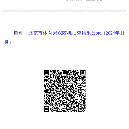
附件：
北京市体育局双随机抽查结果公示（2024年11
月）