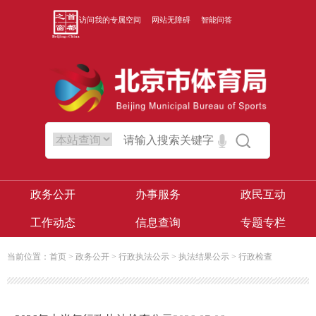
访问我的专属空间
网站无障碍
智能问答
政务公开
办事服务
政民互动
工作动态
信息查询
专题专栏
当前位置：
首页
>
政务公开
>
行政执法公示
>
执法结果公示
>
行政检查