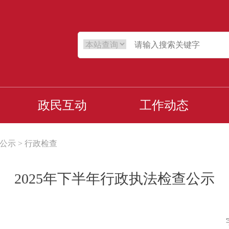
政民互动
工作动态
公示
>
行政检查
2025年下半年行政执法检查公示