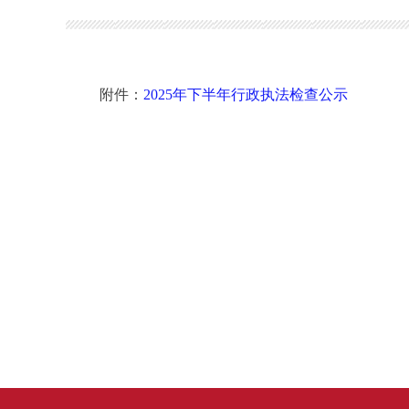
附件：
2025年下半年行政执法检查公示