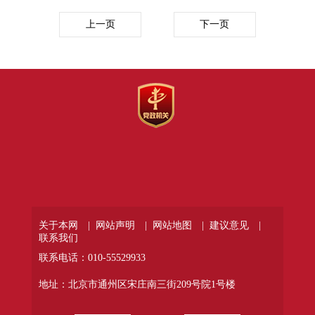
上一页
下一页
关于本网 |
网站声明 |
网站地图 |
建议意见 |
联系我们
联系电话：010-55529933
地址：北京市通州区宋庄南三街209号院1号楼