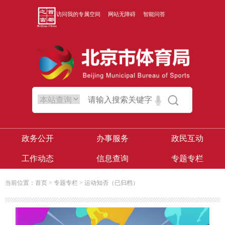
访问我的专属空间
网站无障碍
智能问答
政务公开
办事服务
政民互动
工作动态
信息查询
专题专栏
当前位置：
首页
>
专题专栏
>
运动知否（已归档）