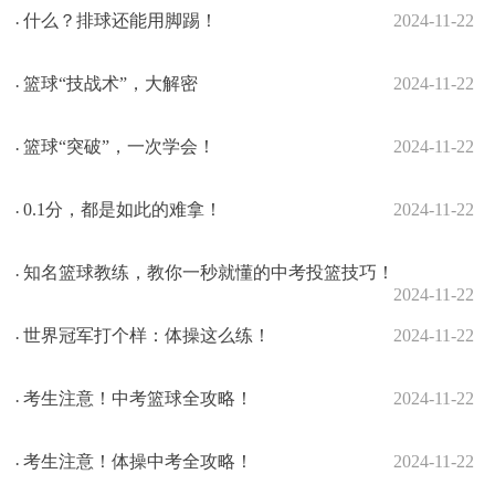
什么？排球还能用脚踢！
2024-11-22
·
篮球“技战术”，大解密
2024-11-22
·
篮球“突破”，一次学会！
2024-11-22
·
0.1分，都是如此的难拿！
2024-11-22
·
知名篮球教练，教你一秒就懂的中考投篮技巧！
·
2024-11-22
世界冠军打个样：体操这么练！
2024-11-22
·
考生注意！中考篮球全攻略！
2024-11-22
·
考生注意！体操中考全攻略！
2024-11-22
·