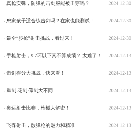
真枪实弹，防弹的击剑服能被击穿吗？
2024-12-30
·
您家孩子适合练击剑吗？在家也能测试！
2024-12-30
·
最全“步枪”射击挑战，看过来！
2024-12-30
·
手枪射击，9.7环以下真不算成绩？ 太难了！
2024-12-13
·
击剑得分大挑战，快来看！
2024-12-13
·
重剑 花剑 佩剑大不同
2024-12-13
·
奥运射击比赛，枪械大解密！
2024-12-13
·
飞碟射击，散弹枪的魅力和精准
2024-12-13
·