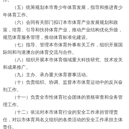
（五）统筹规划本市青少年体育发展，指导和推进青少
年体育工作。
（六）会同有关部门拟订本市体育产业发展规划和政
策，培育、引导和扶持体育产业，推动产业结构优化升级，
规范体育服务管理，推动体育标准化建设。
（七）指导、管理本市体育外事有关工作，组织开展国
际间和与港澳台的体育交流与合作。
（八）组织开展本市体育领域重大科技研究、技术攻关
和成果推广。
（九）主办、承办重大体育赛事活动。
（十）负责组织、协调、监督本市体育运动中的反兴奋
剂工作。
（十一）负责全市性体育社会团体的资格审查和业务管
理工作。
（十二）依法对本市体育行业的安全工作承担管理责
任，对以市体育局名义组织的各类活动的安全工作承担主体
责任。