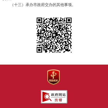
（十三）承办市政府交办的其他事项。