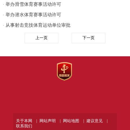
举办滑雪体育赛事活动许可
·
举办潜水体育赛事活动许可
·
从事射击竞技体育运动单位审批
·
上一页
下一页
关于本网 |
网站声明 |
网站地图 |
建议意见 |
联系我们