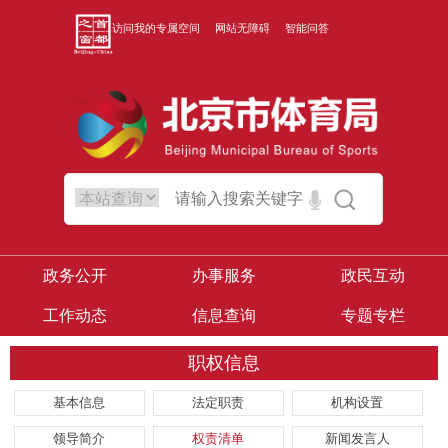
访问我的专属空间
网站无障碍
智能问答
政务公开
办事服务
政民互动
工作动态
信息查询
专题专栏
职权信息
基本信息
法定职责
机构设置
领导简介
权责清单
新闻发言人