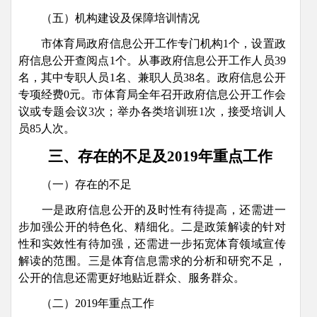
（五）机构建设及保障培训情况
市体育局政府信息公开工作专门机构1个，设置政
府信息公开查阅点1个。从事政府信息公开工作人员39
名，其中专职人员1名、兼职人员38名。政府信息公开
专项经费0元。市体育局全年召开政府信息公开工作会
议或专题会议3次；举办各类培训班1次，接受培训人
员85人次。
三、存在的不足及2019年重点工作
（一）存在的不足
一是政府信息公开的及时性有待提高，还需进一
步加强公开的特色化、精细化。二是政策解读的针对
性和实效性有待加强，还需进一步拓宽体育领域宣传
解读的范围。三是体育信息需求的分析和研究不足，
公开的信息还需更好地贴近群众、服务群众。
（二）2019年重点工作