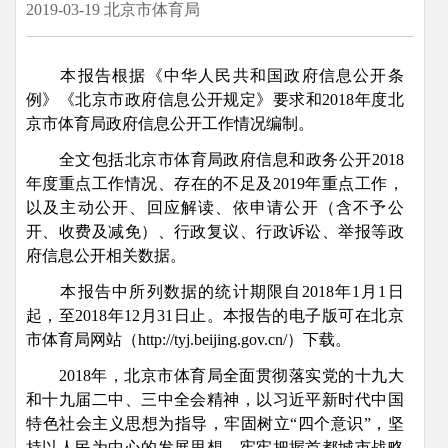
2019-03-19
北京市体育局
本报告根据《中华人民共和国政府信息公开条
例》《北京市政府信息公开规定》要求和2018年度北
京市体育局政府信息公开工作情况编制。
全文包括北京市体育局政府信息和政务公开2018
年度重点工作情况、存在的不足及2019年重点工作，
以及主动公开、回应解读、依申请公开（含不予公
开、收费及减免）、行政复议、行政诉讼、举报等政
府信息公开相关数据。
本报告中所列数据的统计期限自2018年1月1日
起，至2018年12月31日止。本报告的电子版可在北京
市体育局网站（http://tyj.beijing.gov.cn/）下载。
2018年，北京市体育局全面贯彻落实党的十九大
和十九届二中、三中全会精神，以习近平新时代中国
特色社会主义思想为指导，牢固树立“四个意识”，坚
持以人民为中心的发展思想，牢牢把握首都城市战略