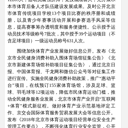
本市体育后备人才队伍建设发展成果。及时公开北京
市体育传统项目学校13个项目比赛的秩序册和成绩
册，以及青少年赛事活动开展和参赛选手风采等信
息，提高赛事筹办透明度和服务便捷性。公示授予运
动员技术等级称号7批次，其中授予39个运动项目（不
含足球项目）一级运动员称号631人次。
围绕加快体育产业发展做好信息公开。发布《北
京市全民健身消费补助入围体育场馆征集公告》《北
京市新建体育场馆补助项目征集公告》，通过北京日
报、中国体育报、千龙网和微信公众号等对征集工作
进行宣传。实施全民健身消费补助政策，推广“惠动平
台”项目，在线预订155家体育场馆，涉及足球、篮
球、羽毛球等12项运动，降低市民体育运动门槛，推
动全民健身服务业发展，北京市体育产业开启“互联网
+体育”模式新征程。做好体育产业示范基地评定工
作、京交会国际体育服务贸易发展大会等信息公开。
发布《2018年北京市体育运动项目经营单位安全生产
管理工作要点》，不断强化体育行业安全监管，公开