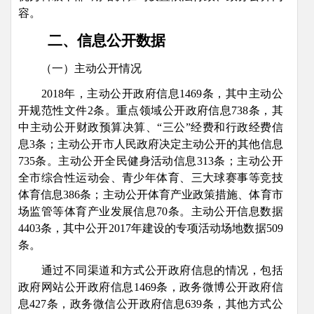
容。
二、信息公开数据
（一）主动公开情况
2018年，主动公开政府信息1469条，其中主动公
开规范性文件2条。重点领域公开政府信息738条，其
中主动公开财政预算决算、“三公”经费和行政经费信
息3条；主动公开市人民政府决定主动公开的其他信息
735条。主动公开全民健身活动信息313条；主动公开
全市综合性运动会、青少年体育、三大球赛事等竞技
体育信息386条；主动公开体育产业政策措施、体育市
场监管等体育产业发展信息70条。主动公开信息数据
4403条，其中公开2017年建设的专项活动场地数据509
条。
通过不同渠道和方式公开政府信息的情况，包括
政府网站公开政府信息1469条，政务微博公开政府信
息427条，政务微信公开政府信息639条，其他方式公