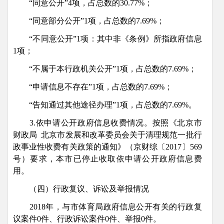
“同意公开”4项，占总数的30.77%；
“同意部分公开”1项，占总数的7.69%；
“不同意公开”1项：其中非《条例》所指政府信息
1项；
“不属于本行政机关公开”1项，占总数的7.69%；
“申请信息不存在”1项，占总数的7.69%；
“告知通过其他途径办理”1项，占总数的7.69%。
3.依申请公开政府信息收费情况。按照《北京市
财政局 北京市发展和改革委员会关于清理规范一批行
政事业性收费有关政策的通知》（京财综〔2017〕569
号）要求，本市已停止收取依申请公开政府信息费
用。
（四）行政复议、诉讼及举报情况
2018年，与市体育局政府信息公开有关的行政复
议案件0件、行政诉讼案件0件、举报0件。