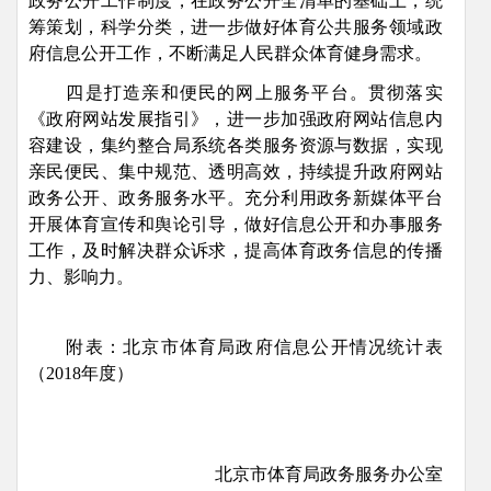
政务公开工作制度，在政务公开全清单的基础上，统
筹策划，科学分类，进一步做好体育公共服务领域政
府信息公开工作，不断满足人民群众体育健身需求。
四是打造亲和便民的网上服务平台。贯彻落实
《政府网站发展指引》，进一步加强政府网站信息内
容建设，集约整合局系统各类服务资源与数据，实现
亲民便民、集中规范、透明高效，持续提升政府网站
政务公开、政务服务水平。充分利用政务新媒体平台
开展体育宣传和舆论引导，做好信息公开和办事服务
工作，及时解决群众诉求，提高体育政务信息的传播
力、影响力。
附表：北京市体育局政府信息公开情况统计表
（2018年度）
北京市体育局政务服务办公室