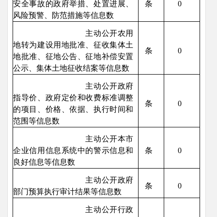
安全事故的政府举措、处置进展、
条
0
风险预警、防范措施等信息数
主动公开农用
地转为建设用地批准、征收集体土
条
0
地批准、征地公告、征地补偿安置
公示、集体土地征收结案等信息数
主动公开政府
指导价、政府定价和收费标准调整
条
0
的项目、价格、依据、执行时间和
范围等信息数
主动公开本市
企业信用信息系统中的警示信息和
条
0
良好信息等信息数
主动公开政府
条
0
部门预算执行审计结果等信息数
主动公开行政