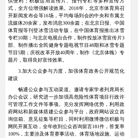
供便利；积极运用宣传片、报刊专栏等多种宣传方
式，全方位增强解读效果。2018年，北京市体育局召
开新闻发布会等16场，平均每场到会的中央和市属主
流媒体20余家，发布消息300余篇；在北京日报、中国
体育报等刊登冰雪活动专版，在中国体育报推出冰雪
专栏10期；与北京电视台合作，制作投放冰雪宣传片3
部、制作播出全民健身专题电视节目48期和冰雪专题
节目5期；庆祝改革开放40周年，制作《北京体魄》专
题片，取得良好宣传效果。
3.加大公众参与力度，加强体育政务公开规范化
建设
畅通公众参与互动渠道。邀请专家学者列席局长
办公会议，研究进一步加强高危险性体育项目行政许
可管理工作文件等事项。充分发挥网络优势，利用政
府网站和新媒体搭建公众参与平台，政府网站设立咨
询信箱、意见征集等栏目，同时利用微博微信积极与
网民开展互动，全年收到公众咨询留言181件，答复率
100%，主要涉及体育赛事活动、体育场地设施、运动