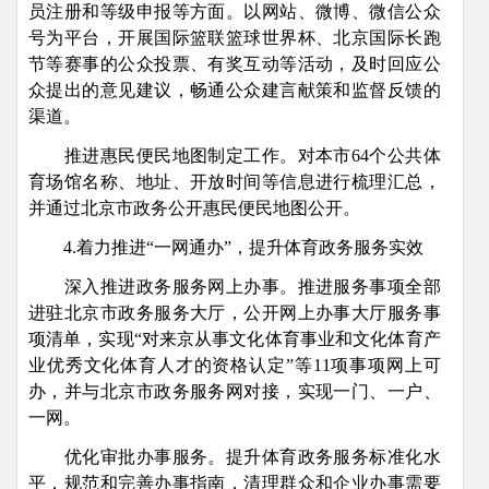
员注册和等级申报等方面。以网站、微博、微信公众
号为平台，开展国际篮联篮球世界杯、北京国际长跑
节等赛事的公众投票、有奖互动等活动，及时回应公
众提出的意见建议，畅通公众建言献策和监督反馈的
渠道。
推进惠民便民地图制定工作。对本市64个公共体
育场馆名称、地址、开放时间等信息进行梳理汇总，
并通过北京市政务公开惠民便民地图公开。
4.着力推进“一网通办”，提升体育政务服务实效
深入推进政务服务网上办事。推进服务事项全部
进驻北京市政务服务大厅，公开网上办事大厅服务事
项清单，实现“对来京从事文化体育事业和文化体育产
业优秀文化体育人才的资格认定”等11项事项网上可
办，并与北京市政务服务网对接，实现一门、一户、
一网。
优化审批办事服务。提升体育政务服务标准化水
平，规范和完善办事指南，清理群众和企业办事需要