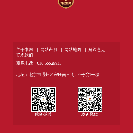
关于本网 |
网站声明 |
网站地图 |
建议意见 |
联系我们
联系电话：010-55529933
地址：北京市通州区宋庄南三街209号院1号楼
政务微博
政务微信