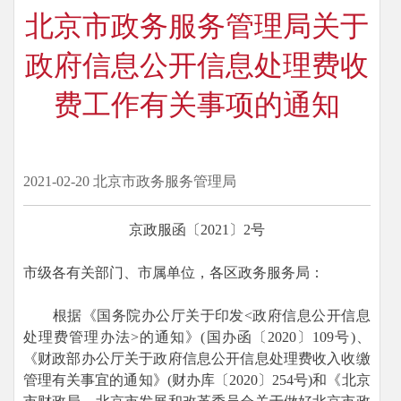
北京市政务服务管理局关于
政府信息公开信息处理费收
费工作有关事项的通知
2021-02-20
北京市政务服务管理局
京政服函〔2021〕2号
市级各有关部门、市属单位，各区政务服务局：
根据《国务院办公厅关于印发<政府信息公开信息
处理费管理办法>的通知》(国办函〔2020〕109号)、
《财政部办公厅关于政府信息公开信息处理费收入收缴
管理有关事宜的通知》(财办库〔2020〕254号)和《北京