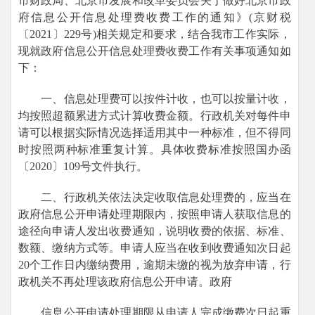
市财政局、北京市发展和改革委员会关于做好北京市政
府信息公开信息处理费收费工作的通知》(京财税
〔2021〕229号)相关规定和要求，结合我市工作实际，
现就政府信息公开信息处理费收费工作有关事项通知如
下：
一、信息处理费可以按件计收，也可以按量计收，
均按照超额累进方式计算收费金额。行政机关对每件申
请可以根据实际情况选择适用其中一种标准，但不得同
时按照两种标准重复计算。具体收费标准按照国办函
〔2020〕109号文件执行。
二、行政机关依法决定收取信息处理费的，应当在
政府信息公开申请处理期限内，按照申请人获取信息的
途径向申请人发出收费通知，说明收费的依据、标准、
数额、缴纳方式等。申请人应当在收到收费通知次日起
20个工作日内缴纳费用，逾期未缴的视为放弃申请，行
政机关不再处理该政府信息公开申请。政府
信息公开申请处理期限从申请人完成缴费次日起重