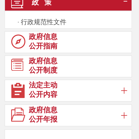
政 策
行政规范性文件
·
政府信息
公开指南
政府信息
公开制度
法定主动
公开内容
政府信息
公开年报