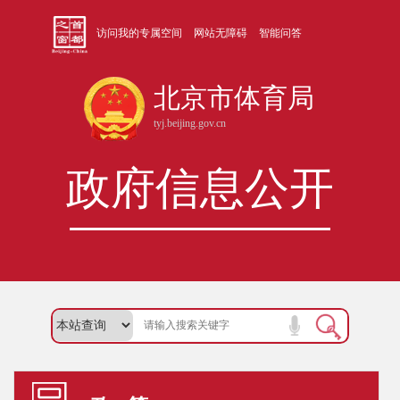
访问我的专属空间
网站无障碍
智能问答
北京市体育局
tyj.beijing.gov.cn
政府信息公开