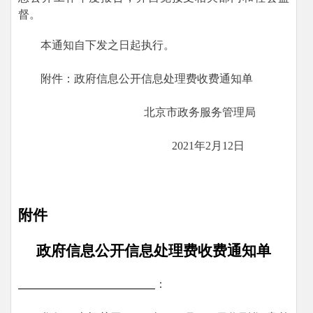
督。
本通知自下发之日起执行。
附件：政府信息公开信息处理费收费通知单
北京市政务服务管理局
2021年2月12日
附件
政府信息公开信息处理费收费通知单
：